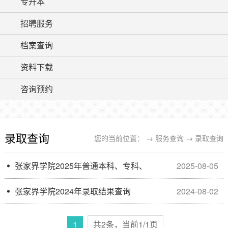
专升本
招聘服务
档案查询
资料下载
咨询预约
录取查询
您的当前位置： →
服务查询
→
录取查询
张家界学院2025年普通本科、专科、“专升本”录取查询
2025-08-05
张家界学院2024年录取结果查询
2024-08-02
1
共
2
条，当前
1
/1页