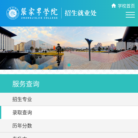
学校首页
服务查询
招生专业
录取查询
历年分数