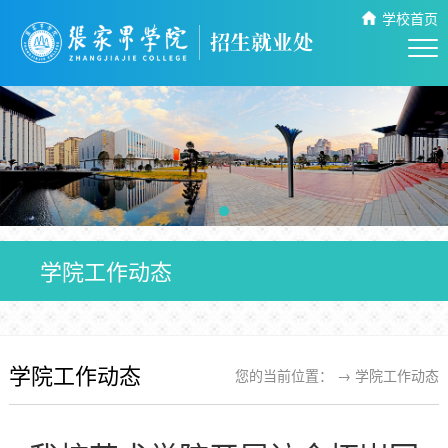
学校首页
学院工作动态
学院工作动态
您的当前位置： →
学院工作动态