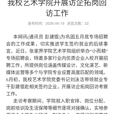
我校艺术学院开展访企拓岗回
访工作
发布时间：2026-06-19
浏览次数：
22
本网讯(通讯员 彭建锟)为巩固五月底专场招聘
会的工作成果，切实推进学生签约就业的后续事
宜，近日，张家界学院艺术学院组织举办“小而精”
专场招聘会，特邀多家行业内优质企业入校开展招
聘工作，所提供岗位涵盖传媒设计、文化演艺、新
媒体运营等多个与学院专业设置高度匹配的领域。
6月初，我校艺术学院党委书记刘泳洁带领就业专
干彭建锟赴相关签约企业，开展访企拓岗回访考察
工作。
走访考察期间，学院就入职安排、岗位分配、
岗前培训及生活保障等细节逐项对接确认，实地参