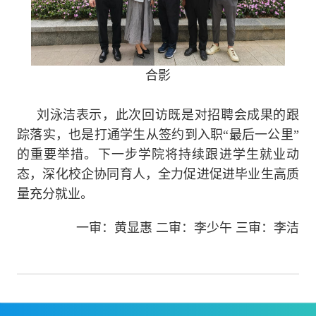
合影
刘泳洁表示，此次回访既是对招聘会成果的跟
踪落实，也是打通学生从签约到入职“最后一公里”
的重要举措。下一步学院将持续跟进学生就业动
态，深化校企协同育人，全力促进促进毕业生高质
量充分就业。
一审：黄显惠 二审：李少午 三审：李洁