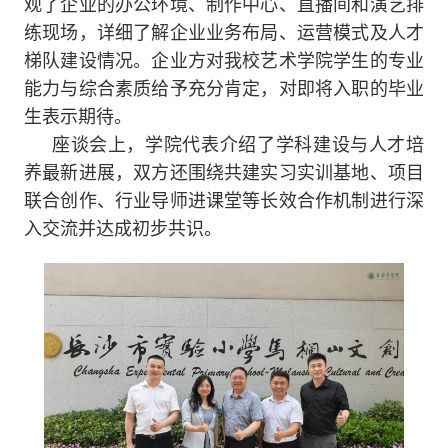
观了企业的办公环境、制作中心、直播间和演艺排
练现场，详细了解企业业务布局、运营模式及人才
梯队建设情况。企业方对我校艺术学院学生的专业
能力与综合素质给予充分肯定，对即将入职的毕业
生表示期待。
座谈会上，学院代表介绍了学科建设与人才培
养最新进展，双方还围绕共建实习实训基地、项目
联合创作、行业导师进课堂等长效合作机制进行深
入交流并达成初步共识。