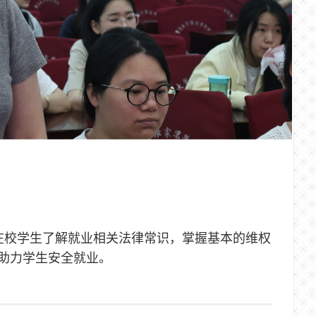
在校学生了解就业相关法律常识，掌握基本的维权
助力学生安全就业。