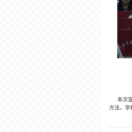
本次
方法。学