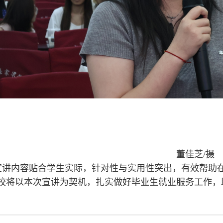
董佳芝/摄
宣讲内容贴合学生实际，针对性与实用性突出，有效帮助
校将以本次宣讲为契机，扎实做好毕业生就业服务工作，