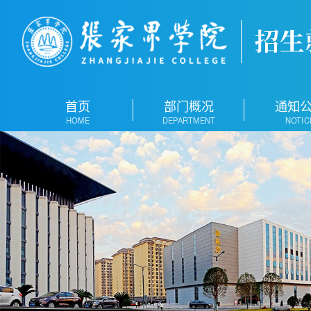
首页
部门概况
通知
HOME
DEPARTMENT
NOTIC