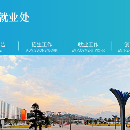
公告
招生工作
就业工作
创
E
ADMISSIONS WORK
EMPLOYMENT WORK
ENTRE