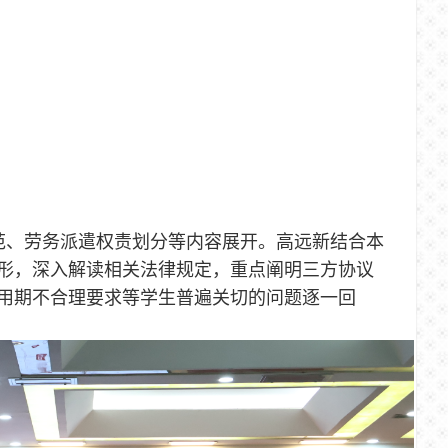
范、劳务派遣权责划分等内容展开。高远新结合本
形，深入解读相关法律规定，重点阐明三方协议
用期不合理要求等学生普遍关切的问题逐一回