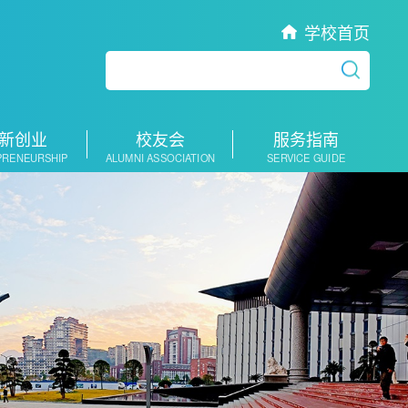
学校首页
新创业
校友会
服务指南
PRENEURSHIP
ALUMNI ASSOCIATION
SERVICE GUIDE